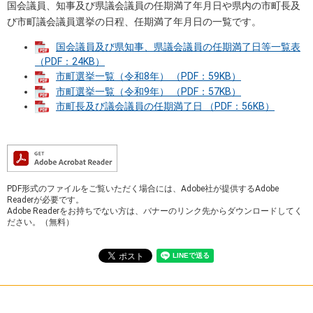
国会議員、知事及び県議会議員の任期満了年月日や県内の市町長及
び市町議会議員選挙の日程、任期満了年月日の一覧です。
国会議員及び県知事、県議会議員の任期満了日等一覧表
（PDF：24KB）
市町選挙一覧（令和8年） （PDF：59KB）
市町選挙一覧（令和9年） （PDF：57KB）
市町長及び議会議員の任期満了日 （PDF：56KB）
PDF形式のファイルをご覧いただく場合には、Adobe社が提供するAdobe
Readerが必要です。
Adobe Readerをお持ちでない方は、バナーのリンク先からダウンロードしてく
ださい。（無料）