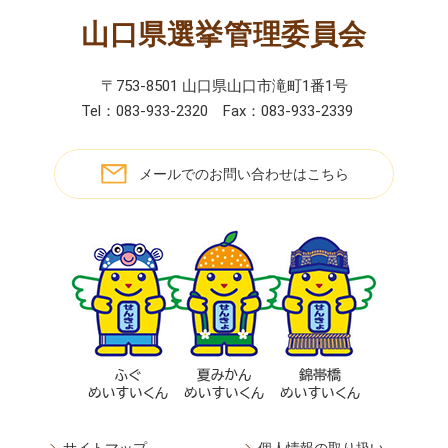
山口県選挙管理委員会
〒753-8501 山口県山口市滝町1番1号
Tel：083-933-2320
Fax：083-933-2339
メールでのお問い合わせはこちら