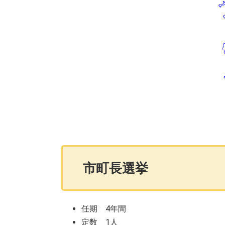
市町長選挙
任期 4年間
定数 1人