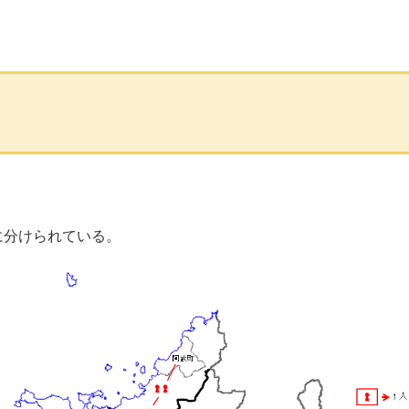
に分けられている。