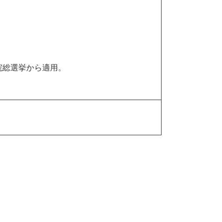
院総選挙から適用。