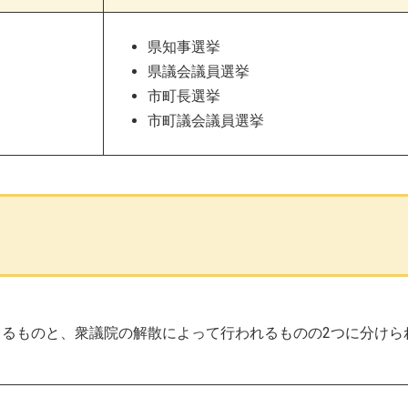
県知事選挙
県議会議員選挙
市町長選挙
市町議会議員選挙
るものと、衆議院の解散によって行われるものの2つに分けら