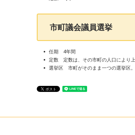
市町議会議員選挙
任期 4年間
定数 定数は、その市町の人口により
選挙区 市町がそのまま一つの選挙区