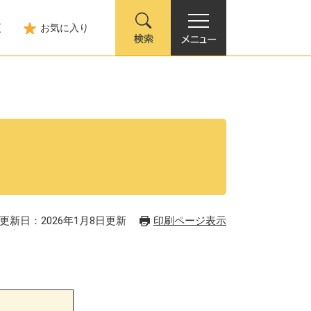
更
お気に入り
更新日：2026年1月8日更新
印刷ページ表示