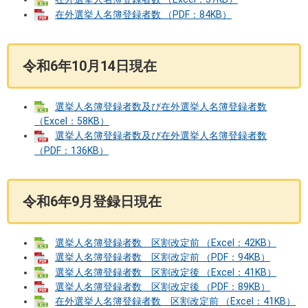
在外選挙人名簿登録者数 （PDF：84KB）
令和6年10月14日現在
選挙人名簿登録者数及び在外選挙人名簿登録者数
（Excel：58KB）
選挙人名簿登録者数及び在外選挙人名簿登録者数
（PDF：136KB）
令和6年9月登録日現在
選挙人名簿登録者数 区割改定前 （Excel：42KB）
選挙人名簿登録者数 区割改定前 （PDF：94KB）
選挙人名簿登録者数 区割改定後 （Excel：41KB）
選挙人名簿登録者数 区割改定後 （PDF：89KB）
在外選挙人名簿登録者数 区割改定前 （Excel：41KB）