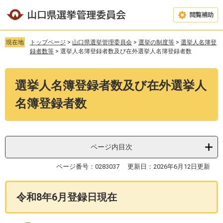
ペ
メ
ー
ニ
閲
ジ
ュ
覧
の
ー
現在地
トップページ
>
山口県選挙管理委員会
>
選挙の制度等
>
選挙人名簿登
補
先
を
録者数等
>
選挙人名簿登録者数及び在外選挙人名簿登録者数
助
頭
飛
で
ば
本
す
し
選挙人名簿登録者数及び在外選挙人
文
。
て
本
名簿登録者数
文
へ
ページ内目次
ページ番号：0283037
更新日：2026年6月12日更新
令和8年6月登録日現在