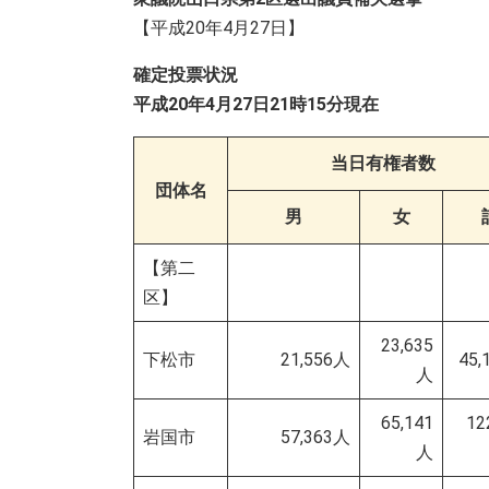
【平成20年4月27日】
確定投票状況
平成20年4月27日21時15分現在
当日有権者数
団体名
男
女
【第二
区】
23,635
下松市
21,556人
45,
人
65,141
12
岩国市
57,363人
人