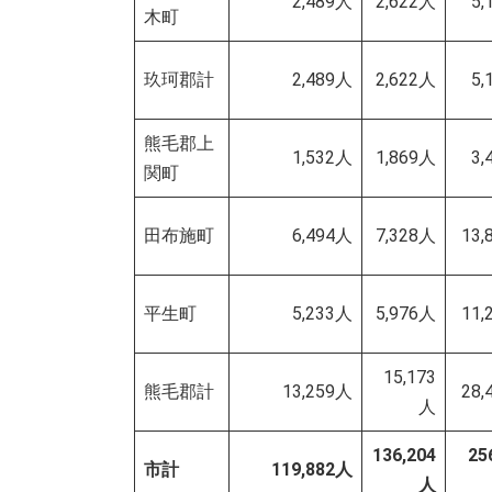
2,489人
2,622人
5,
木町
玖珂郡計
2,489人
2,622人
5,
熊毛郡上
1,532人
1,869人
3,
関町
田布施町
6,494人
7,328人
13,
平生町
5,233人
5,976人
11,
15,173
熊毛郡計
13,259人
28,
人
136,204
25
市計
119,882人
人