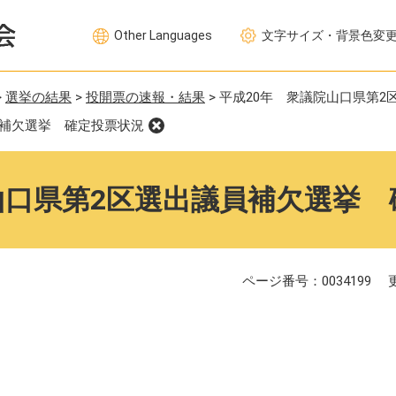
Other Languages
文字サイズ・背景色変
>
選挙の結果
>
投開票の速報・結果
>
平成20年 衆議院山口県第
員補欠選挙 確定投票状況
山口県第2区選出議員補欠選挙
ページ番号：0034199