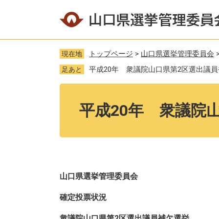
ペ
メ
ー
ニ
ジ
ュ
の
ー
トップページ
>
山口県選挙管理委員会
現在地
先
を
平成20年 衆議院山口県第2区選出議
足あと
頭
飛
で
ば
本
す
し
文
平成20年 衆議院
。
て
本
文
へ
山口県選挙管理委員会
確定投票状況
衆議院山口県第2区選出議員補欠選挙