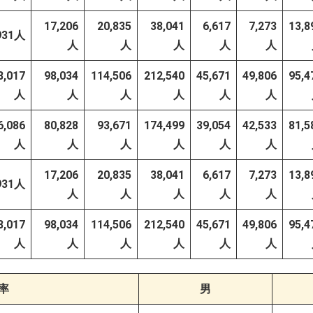
17,206
20,835
38,041
6,617
7,273
13,8
931人
人
人
人
人
人
8,017
98,034
114,506
212,540
45,671
49,806
95,4
人
人
人
人
人
人
6,086
80,828
93,671
174,499
39,054
42,533
81,5
人
人
人
人
人
人
17,206
20,835
38,041
6,617
7,273
13,8
931人
人
人
人
人
人
8,017
98,034
114,506
212,540
45,671
49,806
95,4
人
人
人
人
人
人
率
男