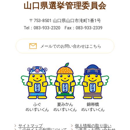
山口県選挙管理委員会
〒753-8501 山口県山口市滝町1番1号
Tel：083-933-2320
Fax：083-933-2339
メールでのお問い合わせはこちら
サイトマップ
個人情報の取り扱い
このサイトの利用について
ご意見・お問い合わせ