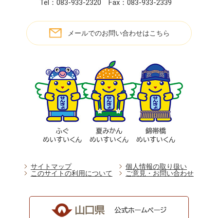
Tel：083-933-2320
Fax：083-933-2339
メールでのお問い合わせはこちら
サイトマップ
個人情報の取り扱い
このサイトの利用について
ご意見・お問い合わせ