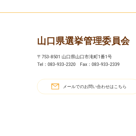
山口県選挙管理委員会
〒753-8501 山口県山口市滝町1番1号
Tel：083-933-2320
Fax：083-933-2339
メールでのお問い合わせはこちら