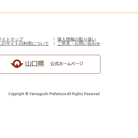
サイトマップ
個人情報の取り扱い
このサイトの利用について
ご意見・お問い合わせ
Copyright © Yamaguchi Prefecture.All Rights Reserved.