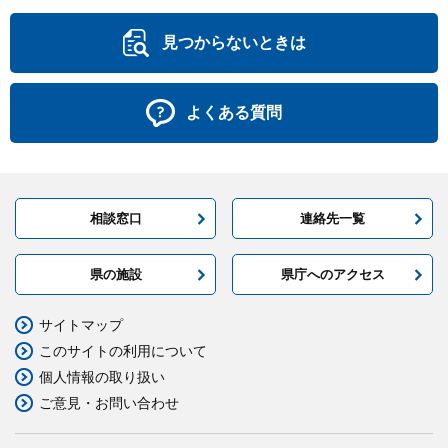
見つからないときは
よくある質問
相談窓口
連絡先一覧
県の施設
県庁へのアクセス
サイトマップ
このサイトの利用について
個人情報の取り扱い
ご意見・お問い合わせ