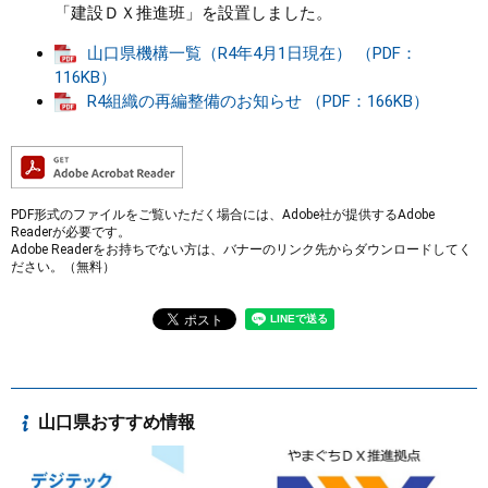
「建設ＤＸ推進班」を設置しました。
山口県機構一覧（R4年4月1日現在） （PDF：
116KB）
R4組織の再編整備のお知らせ （PDF：166KB）
PDF形式のファイルをご覧いただく場合には、Adobe社が提供するAdobe
Readerが必要です。
Adobe Readerをお持ちでない方は、バナーのリンク先からダウンロードしてく
ださい。（無料）
山口県おすすめ情報