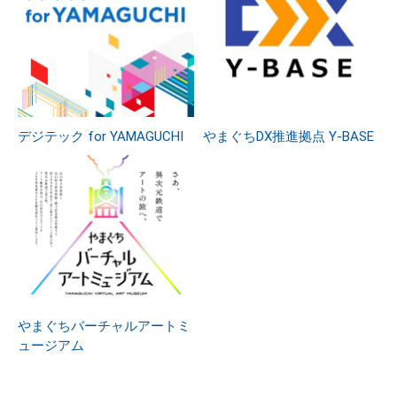
デジテック for YAMAGUCHI
やまぐちDX推進拠点 Y-BASE
やまぐちバーチャルアートミ
ュージアム