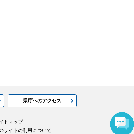
県庁へのアクセス
イトマップ
のサイトの利用について