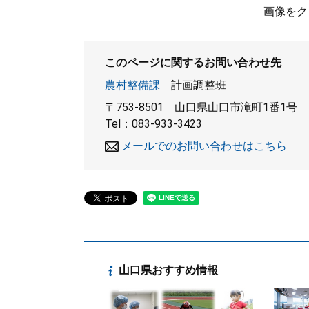
画像をク
このページに関するお問い合わせ先
農村整備課
計画調整班
〒753-8501
山口県山口市滝町1番1号
Tel：083-933-3423
メールでのお問い合わせはこちら
山口県おすすめ情報