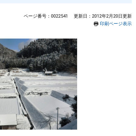
ページ番号：0022541
更新日：2012年2月20日更新
印刷ページ表示