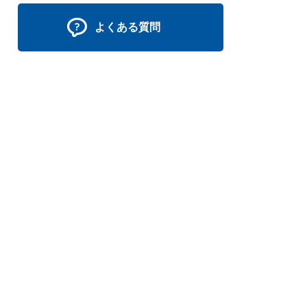
よくある質問