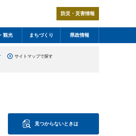
防災・災害情報
・観光
まちづくり
県政情報
す
サイトマップで探す
見つからないときは