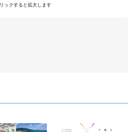
リックすると拡大します