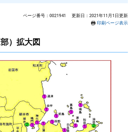
ページ番号：0021941
更新日：2021年11月1日更新
印刷ページ表示
東部）拡大図