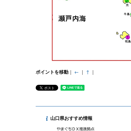
ポイントを移動
｜
←
｜
↑
｜
山口県おすすめ情報