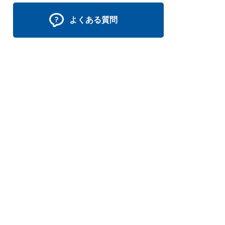
よくある質問