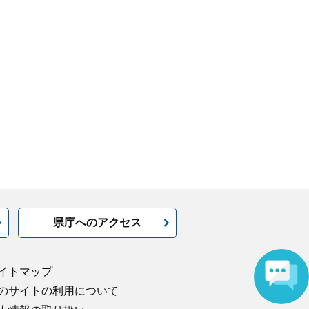
県庁へのアクセス
イトマップ
のサイトの利用について