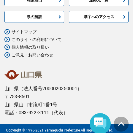
相談窓口
連絡先一覧
県の施設
県庁へのアクセス
サイトマップ
このサイトの利用について
個人情報の取り扱い
ご意見・お問い合わせ
山口県
（法人番号2000020350001）
〒753-8501
山口県山口市滝町1番1号
電話：083-922-3111（代表）
Copyright © 1996-2021 Yamaguchi Prefecture.All Rights Reserved.