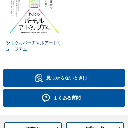
やまぐちバーチャルアートミ
ュージアム
見つからないときは
よくある質問