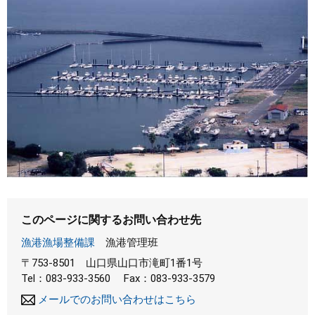
まちづくり
県政情報
このページに関するお問い合わせ先
漁港漁場整備課
漁港管理班
〒753-8501
山口県山口市滝町1番1号
Tel：083-933-3560
Fax：083-933-3579
メールでのお問い合わせはこちら