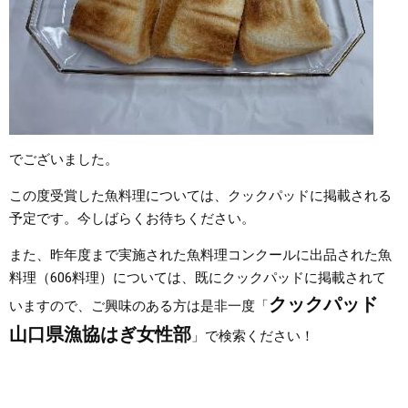
でございました。
この度受賞した魚料理については、クックパッドに掲載される
予定です。今しばらくお待ちください。
また、昨年度まで実施された魚料理コンクールに出品された魚
料理（606料理）については、既にクックパッドに掲載されて
クックパッド
いますので、ご興味のある方は是非一度「
山口県漁協はぎ女性部
」で検索ください！