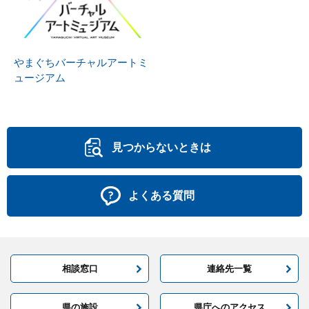
やまぐちバーチャルアートミ
ュージアム
見つからないときは
よくある質問
相談窓口
連絡先一覧
県の施設
県庁へのアクセス