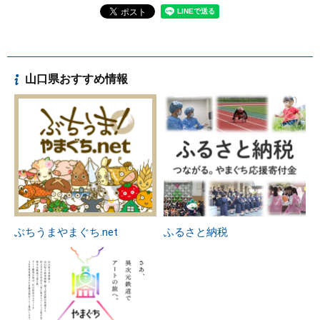
山口県おすすめ情報
ぶちうまやまぐち.net
ふるさと納税