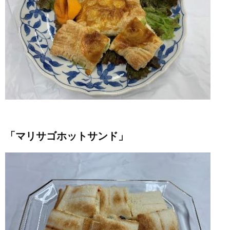
「マリサゴホットサンド」