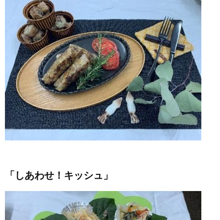
「しあわせ！キッシュ」