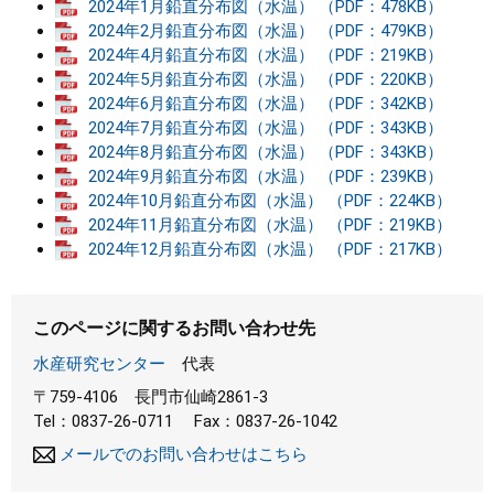
2024年1月鉛直分布図（水温） （PDF：478KB）
2024年2月鉛直分布図（水温） （PDF：479KB）
まちづくり
2024年4月鉛直分布図（水温） （PDF：219KB）
2024年5月鉛直分布図（水温） （PDF：220KB）
県政情報
2024年6月鉛直分布図（水温） （PDF：342KB）
2024年7月鉛直分布図（水温） （PDF：343KB）
2024年8月鉛直分布図（水温） （PDF：343KB）
2024年9月鉛直分布図（水温） （PDF：239KB）
2024年10月鉛直分布図（水温） （PDF：224KB）
2024年11月鉛直分布図（水温） （PDF：219KB）
2024年12月鉛直分布図（水温） （PDF：217KB）
このページに関するお問い合わせ先
水産研究センター
代表
〒759-4106
長門市仙崎2861-3
Tel：0837-26-0711
Fax：0837-26-1042
メールでのお問い合わせはこちら