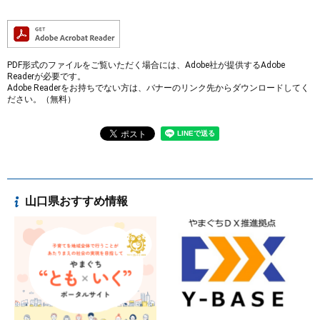
PDF形式のファイルをご覧いただく場合には、Adobe社が提供するAdobe
Readerが必要です。
Adobe Readerをお持ちでない方は、バナーのリンク先からダウンロードしてく
ださい。（無料）
山口県おすすめ情報