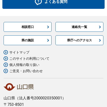
よくある質問
相談窓口
連絡先一覧
県の施設
県庁へのアクセス
サイトマップ
このサイトの利用について
個人情報の取り扱い
ご意見・お問い合わせ
山口県
（法人番号2000020350001）
〒753-8501