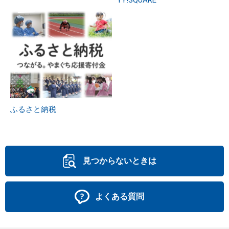
ふるさと納税
見つからないときは
よくある質問