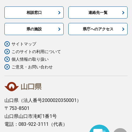
相談窓口
連絡先一覧
県の施設
県庁へのアクセス
サイトマップ
このサイトの利用について
個人情報の取り扱い
ご意見・お問い合わせ
山口県
（法人番号2000020350001）
〒753-8501
山口県山口市滝町1番1号
電話：083-922-3111（代表）