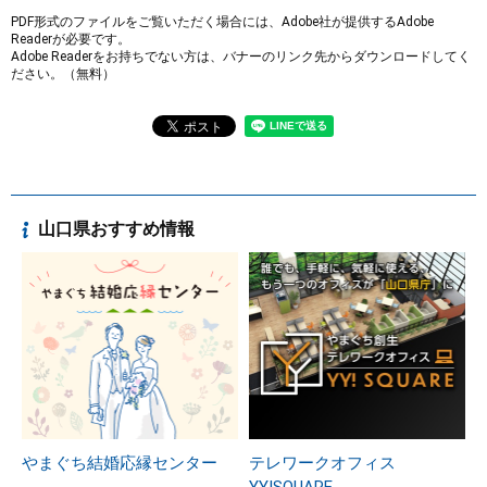
PDF形式のファイルをご覧いただく場合には、Adobe社が提供するAdobe
Readerが必要です。
Adobe Readerをお持ちでない方は、バナーのリンク先からダウンロードしてく
ださい。（無料）
山口県おすすめ情報
やまぐち結婚応縁センター
テレワークオフィス
YY!SQUARE