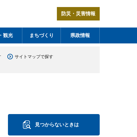
防災・災害情報
・観光
まちづくり
県政情報
す
サイトマップで探す
見つからないときは