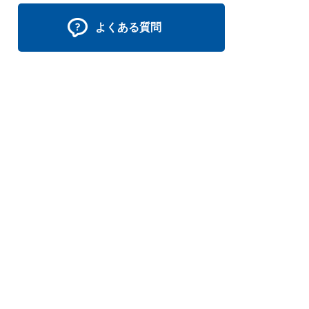
よくある質問