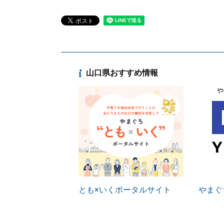
山口県おすすめ情報
とも×いくポータルサイト
やまぐち