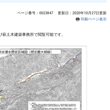
ページ番号：0023847
更新日：2020年10月27日更新
印刷ページ表示
び萩土木建築事務所で閲覧可能です。