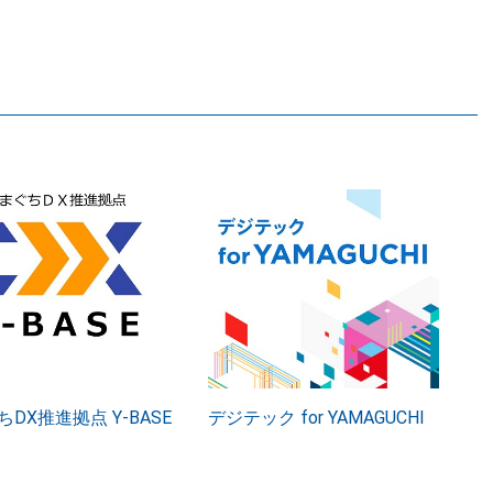
DX推進拠点 Y-BASE
デジテック for YAMAGUCHI