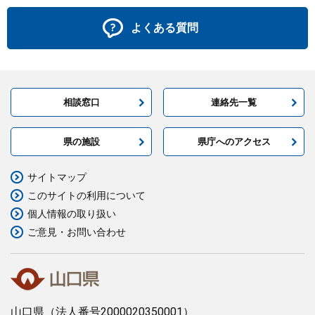
よくある質問
相談窓口
連絡先一覧
県の施設
県庁へのアクセス
サイトマップ
このサイトの利用について
個人情報の取り扱い
ご意見・お問い合わせ
山口県
（法人番号2000020350001）