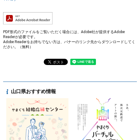
PDF形式のファイルをご覧いただく場合には、Adobe社が提供するAdobe
Readerが必要です。
Adobe Readerをお持ちでない方は、バナーのリンク先からダウンロードしてく
ださい。（無料）
山口県おすすめ情報