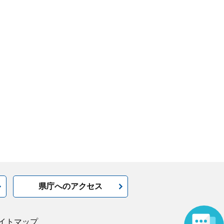
県庁へのアクセス
イトマップ