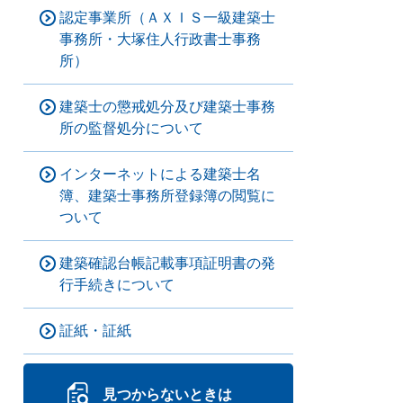
認定事業所（ＡＸＩＳ一級建築士
事務所・大塚住人行政書士事務
所）
建築士の懲戒処分及び建築士事務
所の監督処分について
インターネットによる建築士名
簿、建築士事務所登録簿の閲覧に
ついて
建築確認台帳記載事項証明書の発
行手続きについて
証紙・証紙
見つからないときは