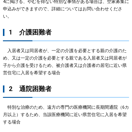
4に掲げる、やむを得ない特別な事情がある場合は、空家募集に
申込みができますので、詳細についてはお問い合わせくださ
まちづくり
い。
県政情報
1 介護困難者
入居者又は同居者が、一定の介護を必要とする親の介護のた
め、又は一定の介護を必要とする親である入居者又は同居者が
子から介護を受けるため、被介護者又は介護者の居宅に近い県
営住宅に入居を希望する場合
2 通院困難者
特別な治療のため、遠方の専門の医療機関に長期間通院（6カ
月以上）するため、当該医療機関に近い県営住宅に入居を希望
する場合