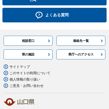
よくある質問
相談窓口
連絡先一覧
県の施設
県庁へのアクセス
サイトマップ
このサイトの利用について
個人情報の取り扱い
ご意見・お問い合わせ