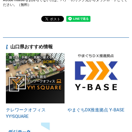
ださい。（無料）
山口県おすすめ情報
テレワークオフィス
やまぐちDX推進拠点 Y-BASE
YY!SQUARE