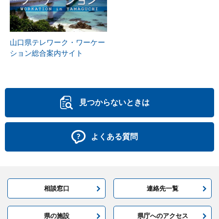
山口県テレワーク・ワーケー
ション総合案内サイト
見つからないときは
よくある質問
相談窓口
連絡先一覧
県の施設
県庁へのアクセス