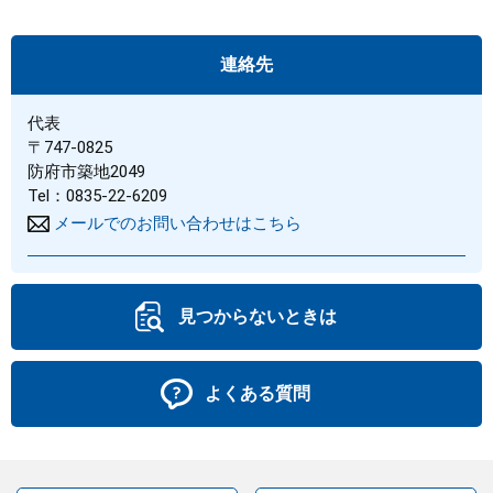
まちづくり
連絡先
県政情報
代表
〒747-0825
防府市築地2049
Tel：0835-22-6209
メールでのお問い合わせはこちら
見つからないときは
よくある質問