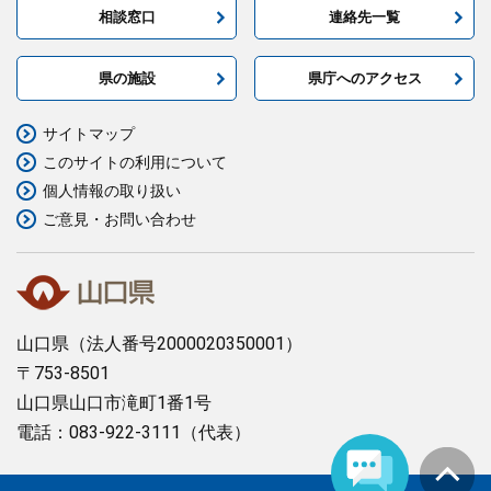
相談窓口
連絡先一覧
県の施設
県庁へのアクセス
サイトマップ
このサイトの利用について
個人情報の取り扱い
ご意見・お問い合わせ
山口県
（法人番号2000020350001）
〒753-8501
山口県山口市滝町1番1号
電話：083-922-3111（代表）