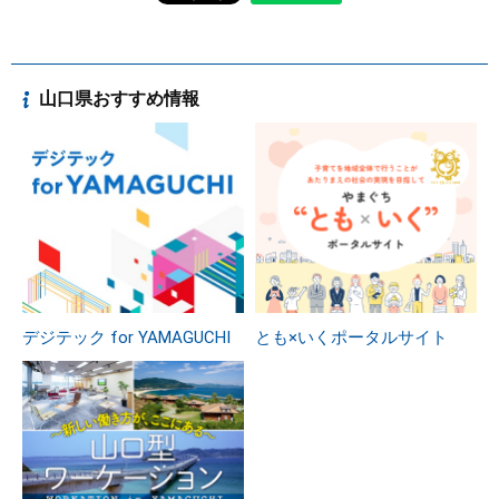
山口県おすすめ情報
デジテック for YAMAGUCHI
とも×いくポータルサイト