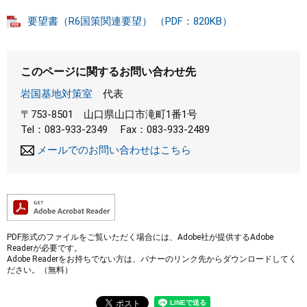
要望書（R6国策関連要望） （PDF：820KB）
まちづくり
県政情報
このページに関するお問い合わせ先
岩国基地対策室
代表
〒753-8501
山口県山口市滝町1番1号
Tel：083-933-2349
Fax：083-933-2489
メールでのお問い合わせはこちら
PDF形式のファイルをご覧いただく場合には、Adobe社が提供するAdobe
Readerが必要です。
Adobe Readerをお持ちでない方は、バナーのリンク先からダウンロードしてく
ださい。（無料）