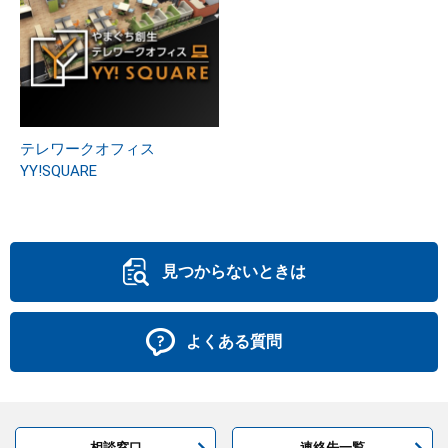
テレワークオフィス
YY!SQUARE
見つからないときは
よくある質問
相談窓口
連絡先一覧