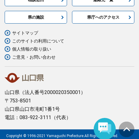
県の施設
県庁へのアクセス
サイトマップ
このサイトの利用について
個人情報の取り扱い
ご意見・お問い合わせ
山口県
（法人番号2000020350001）
〒753-8501
山口県山口市滝町1番1号
電話：083-922-3111（代表）
Copyright © 1996-2021 Yamaguchi Prefecture.All Rights Reserved.