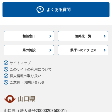
よくある質問
相談窓口
連絡先一覧
県の施設
県庁へのアクセス
サイトマップ
このサイトの利用について
個人情報の取り扱い
ご意見・お問い合わせ
山口県
（法人番号2000020350001）