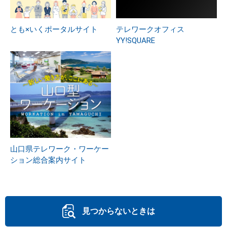
とも×いくポータルサイト
テレワークオフィス
YY!SQUARE
山口県テレワーク・ワーケー
ション総合案内サイト
見つからないときは