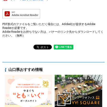
まちづくり
県政情報
PDF形式のファイルをご覧いただく場合には、Adobe社が提供するAdobe
Readerが必要です。
Adobe Readerをお持ちでない方は、バナーのリンク先からダウンロードしてく
ださい。（無料）
山口県おすすめ情報