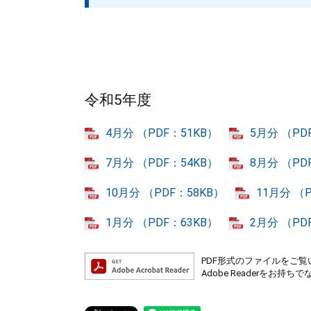
令和5年度
4月分 （PDF：51KB）
5月分 （PD
7月分 （PDF：54KB）
8月分 （PD
10月分 （PDF：58KB）
11月分 （
1月分 （PDF：63KB）
2月分 （PD
PDF形式のファイルをご覧い
Adobe Readerを