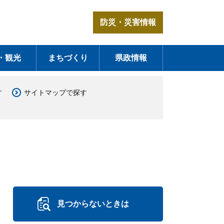
防災・災害情報
・観光
まちづくり
県政情報
す
サイトマップで探す
見つからないときは