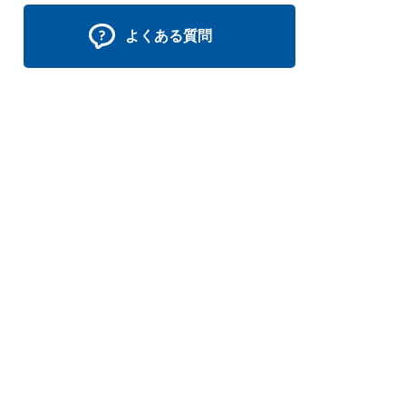
よくある質問