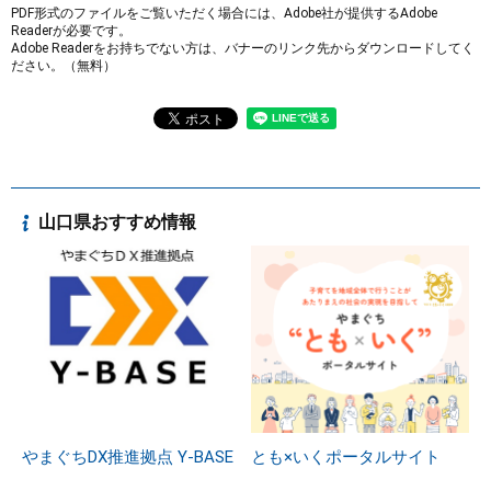
PDF形式のファイルをご覧いただく場合には、Adobe社が提供するAdobe
Readerが必要です。
Adobe Readerをお持ちでない方は、バナーのリンク先からダウンロードしてく
ださい。（無料）
山口県おすすめ情報
やまぐちDX推進拠点 Y-BASE
とも×いくポータルサイト