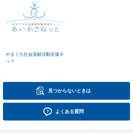
やまぐち社会貢献活動支援ネ
ット
見つからないときは
よくある質問