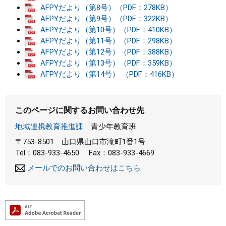
AFPYだより（第8号）（PDF：278KB）
AFPYだより（第9号）（PDF：322KB）
AFPYだより（第10号）（PDF：410KB）
AFPYだより（第11号）（PDF：298KB）
AFPYだより（第12号）（PDF：388KB）
AFPYだより（第13号）（PDF：359KB）
AFPYだより（第14号） （PDF：416KB）
このページに関するお問い合わせ先
地域連携教育推進課
青少年教育班
〒753-8501
山口県山口市滝町1番1号
Tel：083-933-4650
Fax：083-933-4669
メールでのお問い合わせはこちら