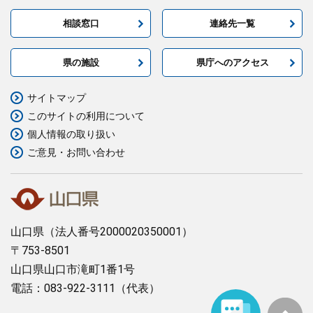
相談窓口
連絡先一覧
県の施設
県庁へのアクセス
サイトマップ
このサイトの利用について
個人情報の取り扱い
ご意見・お問い合わせ
山口県
（法人番号2000020350001）
〒753-8501
山口県山口市滝町1番1号
電話：083-922-3111（代表）