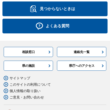
見つからないときは
よくある質問
相談窓口
連絡先一覧
県の施設
県庁へのアクセス
サイトマップ
このサイトの利用について
個人情報の取り扱い
ご意見・お問い合わせ