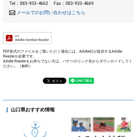
Tel：083-933-4662
Fax：083-933-4669
メールでのお問い合わせはこちら
PDF形式のファイルをご覧いただく場合には、Adobe社が提供するAdobe
Readerが必要です。
Adobe Readerをお持ちでない方は、バナーのリンク先からダウンロードしてく
ださい。（無料）
山口県おすすめ情報