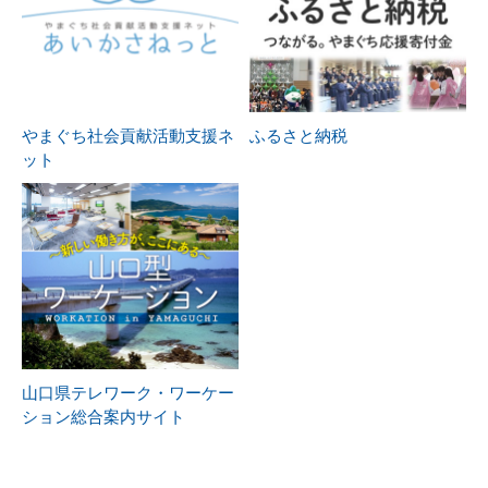
やまぐち社会貢献活動支援ネ
ふるさと納税
ット
山口県テレワーク・ワーケー
ション総合案内サイト