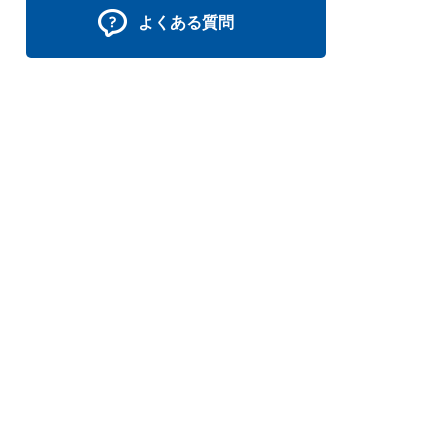
よくある質問