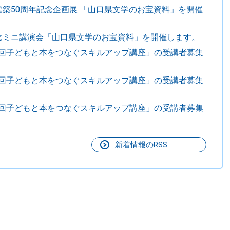
建築50周年記念企画展 「山口県文学のお宝資料」を開催
記念ミニ講演会「山口県文学のお宝資料」を開催します。
1回子どもと本をつなぐスキルアップ講座」の受講者募集
2回子どもと本をつなぐスキルアップ講座」の受講者募集
1回子どもと本をつなぐスキルアップ講座」の受講者募集
新着情報のRSS