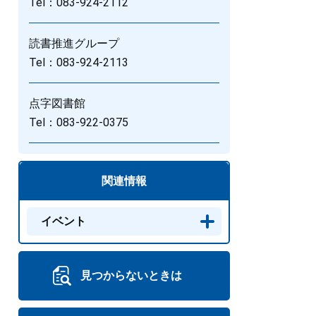
Tel：083-924-2112
読書推進グループ
Tel：083-924-2113
点字図書館
Tel：083-922-0375
関連情報
イベント
見つからないときは