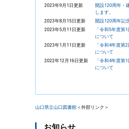
2023年9月1日更新
開設120周年・
します。
2023年8月15日更新
開設120周年
2023年5月11日更新
「令和5年度第
について
2023年1月11日更新
「令和4年度第
について
2022年12月16日更新
「令和4年度第
について
山口県立山口図書館
＜外部リンク＞
お知らせ