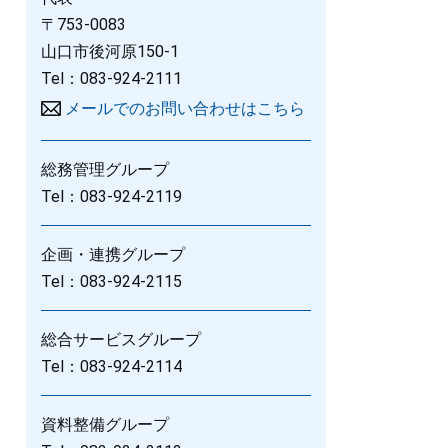
〒753-0083
山口市後河原150-1
Tel：083-924-2111
メールでのお問い合わせはこちら
総務管理グループ
Tel：083-924-2119
企画・連携グループ
Tel：083-924-2115
総合サービスグループ
Tel：083-924-2114
資料整備グループ