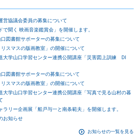
運営協議会委員の募集について
ドで聞く 映画音楽鑑賞会」を開催します。
山口図書館サポーターの募集について
クリスマスの版画教室」の開催について
送大学山口学習センター連携公開講座「災害図上訓練 DI
山口図書館サポーターの募集について
クリスマスの版画教室」の開催について
送大学山口学習センター連携公開講座「写真で見る山村の暮
て
ャラリー企画展「船戸与一と南条範夫」を開催します。
のお知らせ
お知らせの一覧を見る