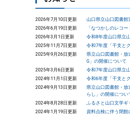
2026年7月10日更新
山口県立山口図書館
2026年6月19日更新
「なつかしのレコー
2026年3月1日更新
令和8年度山口県立
2025年11月7日更新
令和7年度「干支と
2025年9月26日更新
県立山口図書館・放
G」の開催について
2025年3月6日更新
令和7年度山口県立
2024年11月1日更新
令和6年度「干支と
2024年9月13日更新
県立山口図書館・放
らし」の開催につい
2024年8月28日更新
ふるさと山口文学ギ
2024年1月19日更新
資料点検に伴う閉館