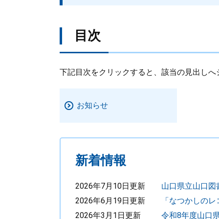
目次
下記目次をクリックすると、該当の見出しへ
お知らせ
新着情報
2026年7月10日更新
山口県立山口図
2026年6月19日更新
「なつかしのレ
2026年3月1日更新
令和8年度山口