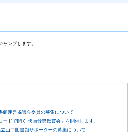
ジャンプします。
書館運営協議会委員の募集について
コードで聞く 映画音楽鑑賞会」を開催します。
県立山口図書館サポーターの募集について