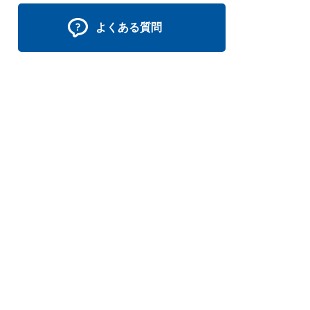
よくある質問