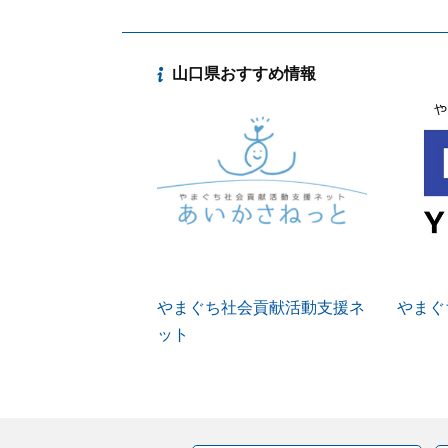
山口県おすすめ情報
やまぐち社会貢献活動支援ネ
やまぐち
ット