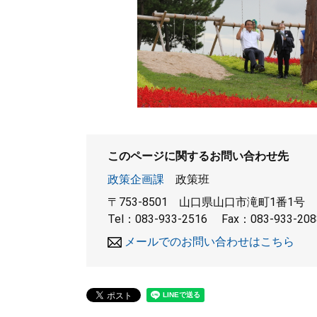
このページに関するお問い合わせ先
政策企画課
政策班
〒753-8501
山口県山口市滝町1番1号
Tel：083-933-2516
Fax：083-933-208
メールでのお問い合わせはこちら