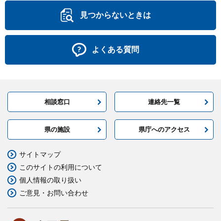
見つからないときは
よくある質問
相談窓口
連絡先一覧
県の施設
県庁へのアクセス
サイトマップ
このサイトの利用について
個人情報の取り扱い
ご意見・お問い合わせ