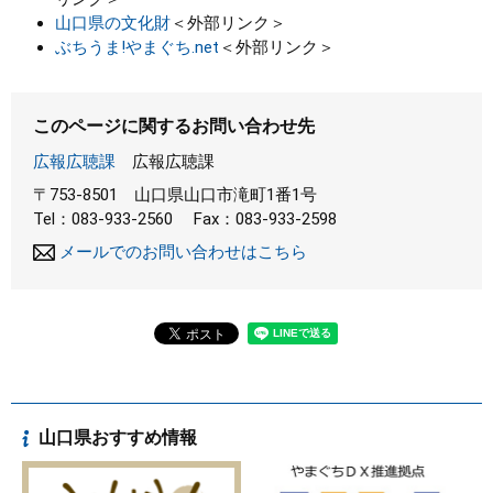
山口県の文化財
＜外部リンク＞
ぶちうま!やまぐち.net
＜外部リンク＞
このページに関するお問い合わせ先
広報広聴課
広報広聴課
〒753-8501
山口県山口市滝町1番1号
Tel：083-933-2560
Fax：083-933-2598
メールでのお問い合わせはこちら
山口県おすすめ情報