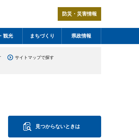
防災・災害情報
・観光
まちづくり
県政情報
す
サイトマップで探す
見つからないときは