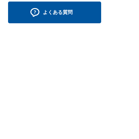
よくある質問