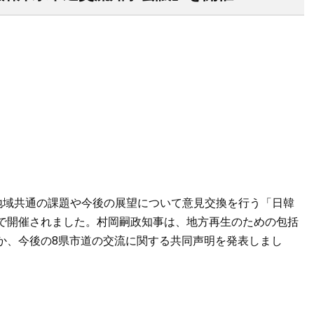
両地域共通の課題や今後の展望について意見交換を行う「日韓
で開催されました。村岡嗣政知事は、地方再生のための包括
か、今後の8県市道の交流に関する共同声明を発表しまし