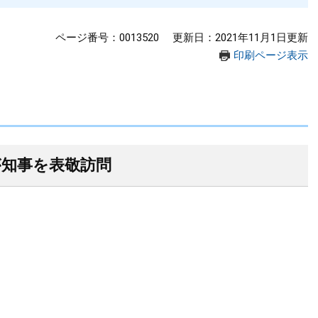
ページ番号：0013520
更新日：2021年11月1日更新
印刷ページ表示
が知事を表敬訪問