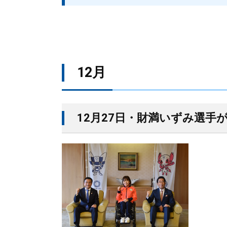
12月
12月27日・財満いずみ選手