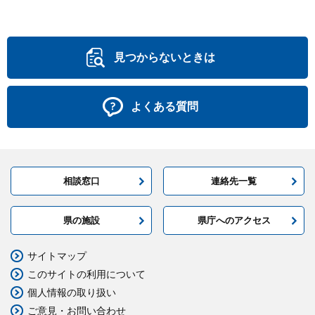
見つからないときは
よくある質問
相談窓口
連絡先一覧
県の施設
県庁へのアクセス
サイトマップ
このサイトの利用について
個人情報の取り扱い
ご意見・お問い合わせ