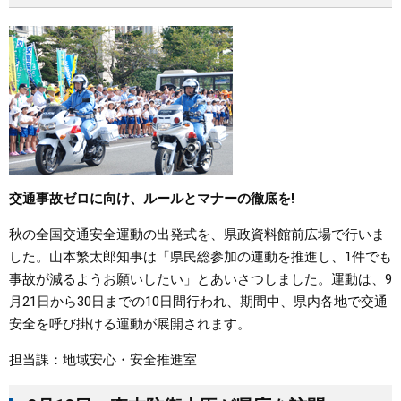
まちづくり
県政情報
交通事故ゼロに向け、ルールとマナーの徹底を!
秋の全国交通安全運動の出発式を、県政資料館前広場で行いま
した。山本繁太郎知事は「県民総参加の運動を推進し、1件でも
事故が減るようお願いしたい」とあいさつしました。運動は、9
月21日から30日までの10日間行われ、期間中、県内各地で交通
安全を呼び掛ける運動が展開されます。
担当課：地域安心・安全推進室