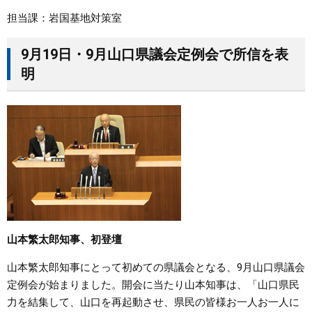
担当課：岩国基地対策室
9月19日・9月山口県議会定例会で所信を表
明
山本繁太郎知事、初登壇
山本繁太郎知事にとって初めての県議会となる、9月山口県議会
定例会が始まりました。開会に当たり山本知事は、「山口県民
力を結集して、山口を再起動させ、県民の皆様お一人お一人に