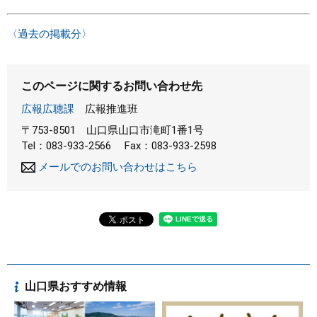
〈過去の掲載分〉
このページに関するお問い合わせ先
広報広聴課
広報推進班
〒753-8501
山口県山口市滝町1番1号
Tel：083-933-2566
Fax：083-933-2598
メールでのお問い合わせはこちら
山口県おすすめ情報