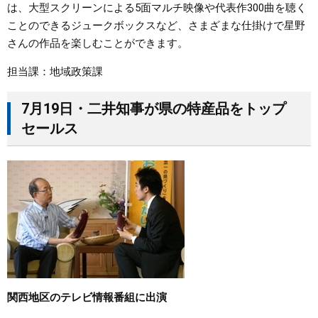
は、大型スクリーンによる5面マルチ映像や代表作300曲を聴く
ことのできるジュークボックスなど、さまざまな仕掛けで星野
さんの作品を楽しむことができます。
担当課：地域政策課
7月19日・二井知事が県の特産品をトップ
セールス
関西地区のテレビ情報番組に出演