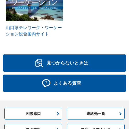
山口県テレワーク・ワーケー
ション総合案内サイト
見つからないときは
よくある質問
相談窓口
連絡先一覧