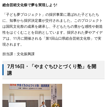
総合芸術文化祭で夢を実現しよう!
「子ども夢プロジェクト」の採択事業に選ばれた子どもたち
に、知事から採択決定書が交付されました。このプロジェクト
は国民文化祭の成果を継承し、子どもたちの豊かな感性や創造
性をはぐくむことを目的としています。採択された夢やアイデ
アは、11月に開催される「第1回山口県総合芸術文化祭」で実
現されます。
担当課：文化振興課
7月16日・「やまぐちひとづくり塾」を開
講