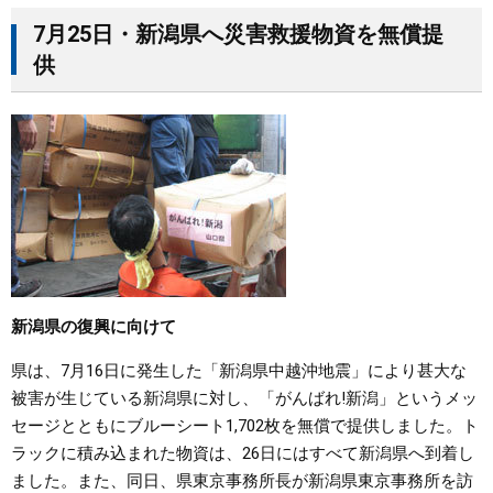
7月25日・新潟県へ災害救援物資を無償提
供
新潟県の復興に向けて
県は、7月16日に発生した「新潟県中越沖地震」により甚大な
被害が生じている新潟県に対し、「がんばれ!新潟」というメッ
セージとともにブルーシート1,702枚を無償で提供しました。ト
ラックに積み込まれた物資は、26日にはすべて新潟県へ到着し
ました。また、同日、県東京事務所長が新潟県東京事務所を訪