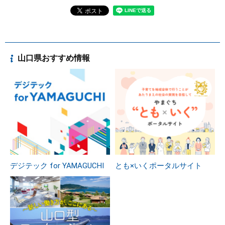
山口県おすすめ情報
デジテック for YAMAGUCHI
とも×いくポータルサイト