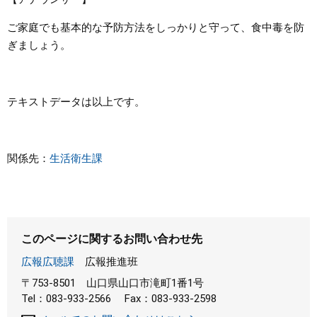
ご家庭でも基本的な予防方法をしっかりと守って、食中毒を防
ぎましょう。
テキストデータは以上です。
関係先：
生活衛生課
このページに関するお問い合わせ先
広報広聴課
広報推進班
〒753-8501
山口県山口市滝町1番1号
Tel：083-933-2566
Fax：083-933-2598