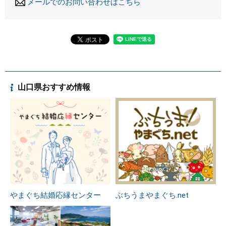
メールでのお問い合わせはこちら
山口県おすすめ情報
やまぐち結婚応縁センター
ぶちうまやまぐち.net