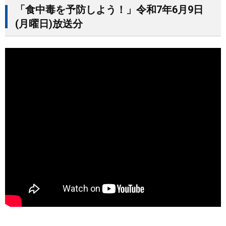
「食中毒を予防しよう！」令和7年6月9日
まちづくり
(月曜日)放送分
県政情報