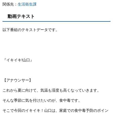
関係先：
生活衛生課
動画テキスト
以下番組のテキストデータです。
『イキイキ!山口』
【アナウンサー】
これから夏に向けて、気温も湿度も高くなっていきます。
そんな季節に気を付けたいのが、食中毒です。
そこで今回のイキイキ！山口は、家庭での食中毒予防のポイン