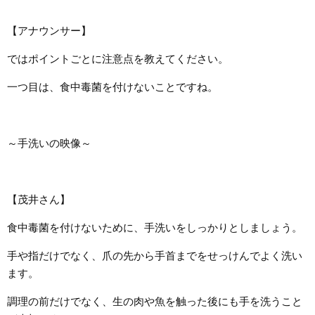
【アナウンサー】
ではポイントごとに注意点を教えてください。
一つ目は、食中毒菌を付けないことですね。
～手洗いの映像～
【茂井さん】
食中毒菌を付けないために、手洗いをしっかりとしましょう。
手や指だけでなく、爪の先から手首までをせっけんでよく洗い
ます。
調理の前だけでなく、生の肉や魚を触った後にも手を洗うこと