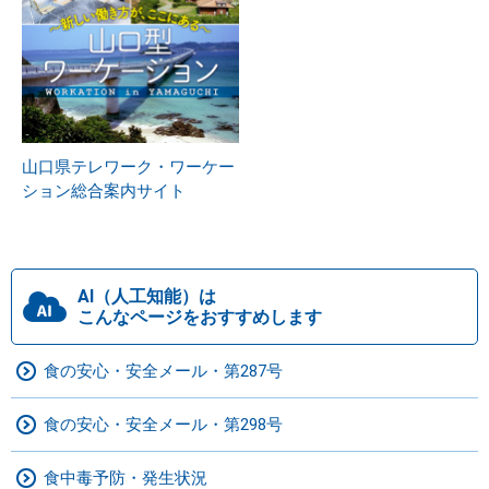
山口県テレワーク・ワーケー
ション総合案内サイト
AI（人工知能）は
こんなページをおすすめします
食の安心・安全メール・第287号
食の安心・安全メール・第298号
食中毒予防・発生状況