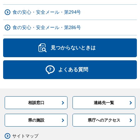
食の安心・安全メール・第294号
食の安心・安全メール・第286号
見つからないときは
よくある質問
相談窓口
連絡先一覧
県の施設
県庁へのアクセス
サイトマップ