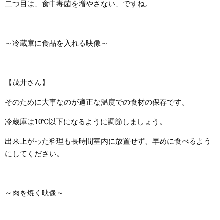
二つ目は、食中毒菌を増やさない、ですね。
～冷蔵庫に食品を入れる映像～
【茂井さん】
そのために大事なのが適正な温度での食材の保存です。
冷蔵庫は10℃以下になるように調節しましょう。
出来上がった料理も長時間室内に放置せず、早めに食べるよう
にしてください。
～肉を焼く映像～