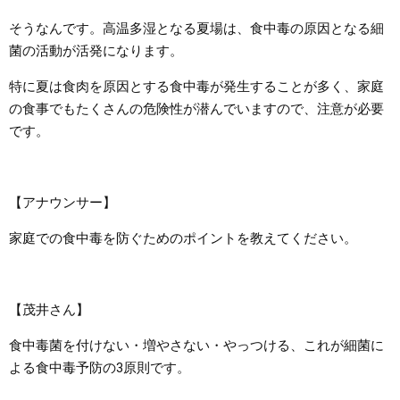
そうなんです。高温多湿となる夏場は、食中毒の原因となる細
菌の活動が活発になります。
特に夏は食肉を原因とする食中毒が発生することが多く、家庭
の食事でもたくさんの危険性が潜んでいますので、注意が必要
です。
【アナウンサー】
家庭での食中毒を防ぐためのポイントを教えてください。
【茂井さん】
食中毒菌を付けない・増やさない・やっつける、これが細菌に
よる食中毒予防の3原則です。