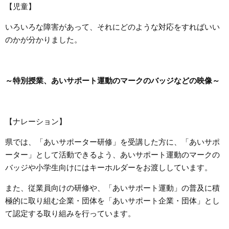
【児童】
いろいろな障害があって、それにどのような対応をすればいい
のかが分かりました。
～特別授業、あいサポート運動のマークのバッジなどの映像～
【ナレーション】
県では、「あいサポーター研修」を受講した方に、「あいサポ
ーター」として活動できるよう、あいサポート運動のマークの
バッジや小学生向けにはキーホルダーをお渡ししています。
また、従業員向けの研修や、「あいサポート運動」の普及に積
極的に取り組む企業・団体を「あいサポート企業・団体」とし
て認定する取り組みを行っています。