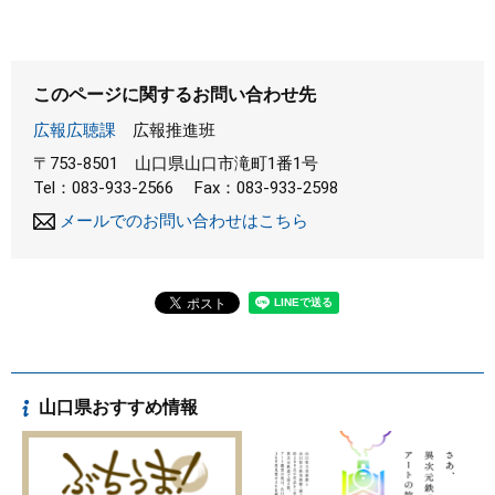
このページに関するお問い合わせ先
広報広聴課
広報推進班
〒753-8501
山口県山口市滝町1番1号
Tel：083-933-2566
Fax：083-933-2598
メールでのお問い合わせはこちら
山口県おすすめ情報