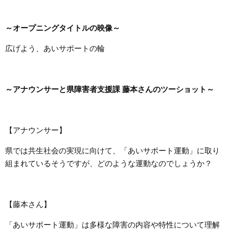
～オープニングタイトルの映像～
広げよう、あいサポートの輪
～アナウンサーと県障害者支援課 藤本さんのツーショット～
【アナウンサー】
県では共生社会の実現に向けて、「あいサポート運動」に取り
組まれているそうですが、どのような運動なのでしょうか？
【藤本さん】
「あいサポート運動」は多様な障害の内容や特性について理解