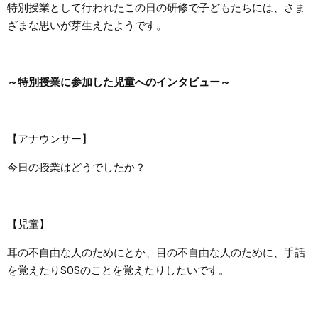
特別授業として行われたこの日の研修で子どもたちには、さま
ざまな思いが芽生えたようです。
～特別授業に参加した児童へのインタビュー～
【アナウンサー】
今日の授業はどうでしたか？
【児童】
耳の不自由な人のためにとか、目の不自由な人のために、手話
を覚えたりSOSのことを覚えたりしたいです。