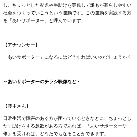
し、ちょっとした配慮や手助けを実践して誰もが暮らしやすい
社会をつくっていこうという運動です。この運動を実践する方
を「あいサポーター」と呼んでいます。
【アナウンサー】
「あいサポーター」になるにはどうすればいいのでしょうか？
～あいサポーターのチラシ映像など～
【藤本さん】
日常生活で障害のある方が困っているときなどに、ちょっとし
た手助けをする意欲がある方であれば、「あいサポーター研
修」を受ければ、どなたでもなることができます。