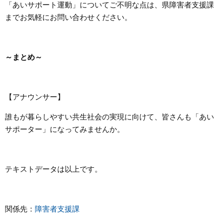
「あいサポート運動」についてご不明な点は、県障害者支援課
までお気軽にお問い合わせください。
～まとめ～
【アナウンサー】
誰もが暮らしやすい共生社会の実現に向けて、皆さんも「あい
サポーター」になってみませんか。
テキストデータは以上です。
関係先：
障害者支援課