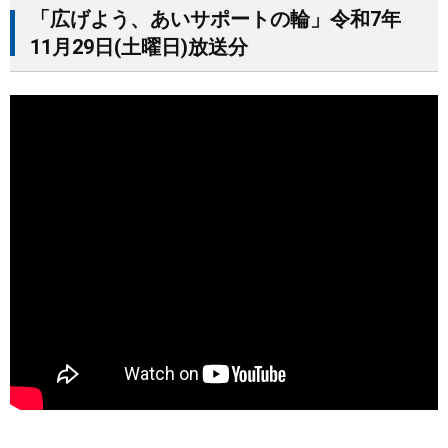
「広げよう、あいサポートの輪」令和7年
まちづくり
11月29日(土曜日)放送分
県政情報