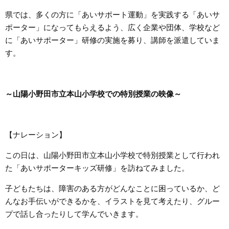
県では、多くの方に「あいサポート運動」を実践する「あいサ
ポーター」になってもらえるよう、広く企業や団体、学校など
に「あいサポーター」研修の実施を募り、講師を派遣していま
す。
～
山陽小野田市立本山小学校での特別授業の映像
～
【ナレーション】
この日は、山陽小野田市立本山小学校で特別授業として行われ
た「あいサポーターキッズ研修」を訪ねてみました。
子どもたちは、障害のある方がどんなことに困っているか、ど
んなお手伝いができるかを、イラストを見て考えたり、グルー
プで話し合ったりして学んでいきます。