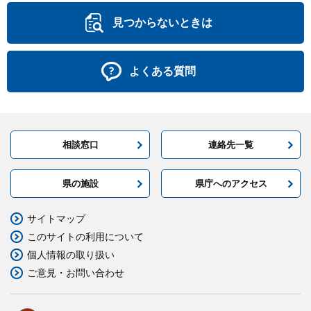
見つからないときは
よくある質問
相談窓口
連絡先一覧
県の施設
県庁へのアクセス
サイトマップ
このサイトの利用について
個人情報の取り扱い
ご意見・お問い合わせ