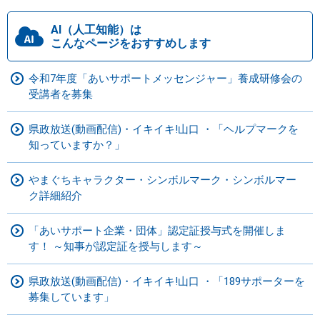
AI（人工知能）は
こんなページをおすすめします
令和7年度「あいサポートメッセンジャー」養成研修会の
受講者を募集
県政放送(動画配信)・イキイキ!山口 ・「ヘルプマークを
知っていますか？」
やまぐちキャラクター・シンボルマーク・シンボルマー
ク詳細紹介
「あいサポート企業・団体」認定証授与式を開催しま
す！ ～知事が認定証を授与します～
県政放送(動画配信)・イキイキ!山口 ・「189サポーターを
募集しています」