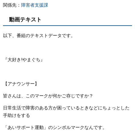
関係先：
障害者支援課
動画テキスト
以下、番組のテキストデータです。
『大好き!やまぐち』
【アナウンサー】
皆さんは、このマークが何かご存じですか？
日常生活で障害のある方が困っているときなどにちょっとした
手助けをする
「あいサポート運動」のシンボルマークなんです。