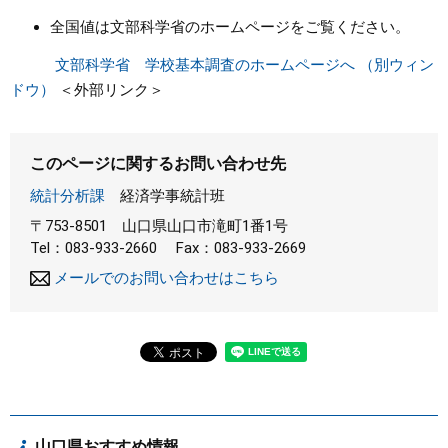
全国値は文部科学省のホームページをご覧ください。
文部科学省 学校基本調査のホームページへ （別ウィン
ドウ）
＜外部リンク＞
このページに関するお問い合わせ先
統計分析課
経済学事統計班
〒753-8501
山口県山口市滝町1番1号
Tel：083-933-2660
Fax：083-933-2669
メールでのお問い合わせはこちら
山口県おすすめ情報