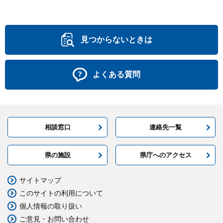
見つからないときは
よくある質問
相談窓口
連絡先一覧
県の施設
県庁へのアクセス
サイトマップ
このサイトの利用について
個人情報の取り扱い
ご意見・お問い合わせ