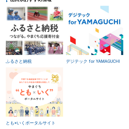
ふるさと納税
デジテック for YAMAGUCHI
とも×いくポータルサイト