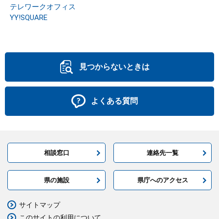
テレワークオフィス
YY!SQUARE
見つからないときは
よくある質問
相談窓口
連絡先一覧
県の施設
県庁へのアクセス
サイトマップ
このサイトの利用について