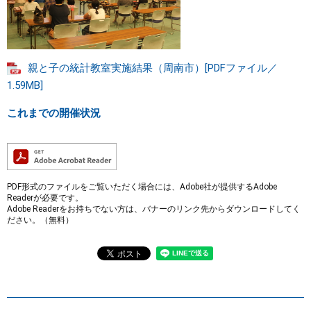
親と子の統計教室実施結果（周南市）[PDFファイル／
1.59MB]
これまでの開催状況
PDF形式のファイルをご覧いただく場合には、Adobe社が提供するAdobe
Readerが必要です。
Adobe Readerをお持ちでない方は、バナーのリンク先からダウンロードしてく
ださい。（無料）