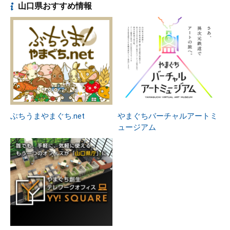
山口県おすすめ情報
ぶちうまやまぐち.net
やまぐちバーチャルアートミ
ュージアム