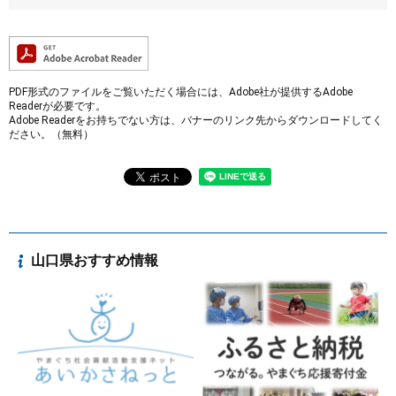
PDF形式のファイルをご覧いただく場合には、Adobe社が提供するAdobe
Readerが必要です。
Adobe Readerをお持ちでない方は、バナーのリンク先からダウンロードしてく
ださい。（無料）
山口県おすすめ情報