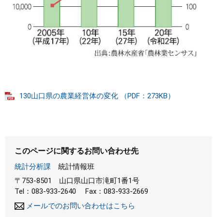
130山口県の農業経営体の変化 （PDF：273KB）
このページに関するお問い合わせ先
統計分析課
統計情報班
〒753-8501
山口県山口市滝町1番1号
Tel：083-933-2640
Fax：083-933-2669
メールでのお問い合わせはこちら