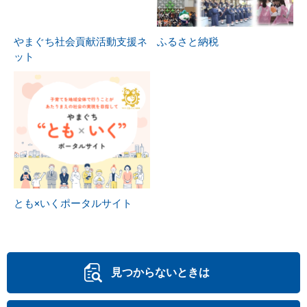
やまぐち社会貢献活動支援ネ
ふるさと納税
ット
とも×いくポータルサイト
見つからないときは