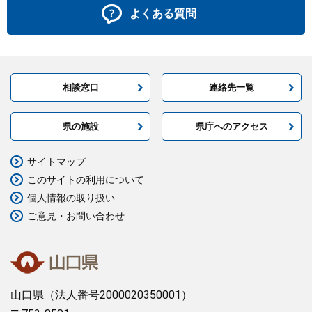
よくある質問
相談窓口
連絡先一覧
県の施設
県庁へのアクセス
サイトマップ
このサイトの利用について
個人情報の取り扱い
ご意見・お問い合わせ
山口県
（法人番号2000020350001）