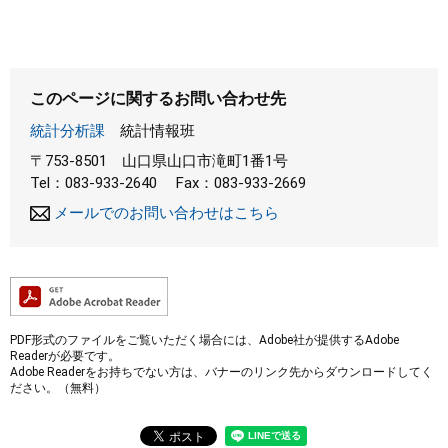
このページに関するお問い合わせ先
統計分析課
統計情報班
〒753-8501
山口県山口市滝町1番1号
Tel：083-933-2640
Fax：083-933-2669
メールでのお問い合わせはこちら
PDF形式のファイルをご覧いただく場合には、Adobe社が提供するAdobe
Readerが必要です。
Adobe Readerをお持ちでない方は、バナーのリンク先からダウンロードしてく
ださい。（無料）