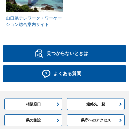
山口県テレワーク・ワーケー
ション総合案内サイト
見つからないときは
よくある質問
相談窓口
連絡先一覧
県の施設
県庁へのアクセス