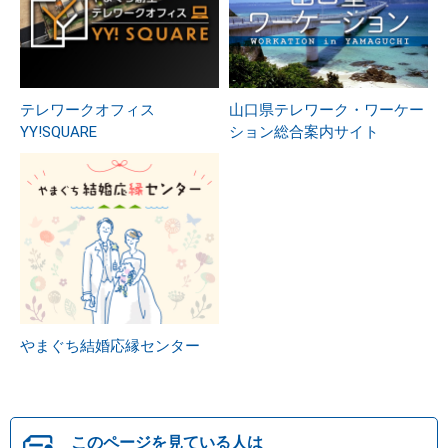
テレワークオフィス
山口県テレワーク・ワーケー
YY!SQUARE
ション総合案内サイト
やまぐち結婚応縁センター
このページを見ている人は