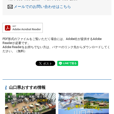
メールでのお問い合わせはこちら
PDF形式のファイルをご覧いただく場合には、Adobe社が提供するAdobe
Readerが必要です。
Adobe Readerをお持ちでない方は、バナーのリンク先からダウンロードしてく
ださい。（無料）
山口県おすすめ情報