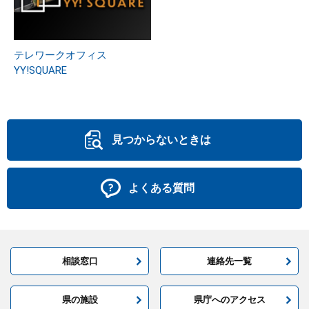
テレワークオフィス
YY!SQUARE
見つからないときは
よくある質問
相談窓口
連絡先一覧
県の施設
県庁へのアクセス