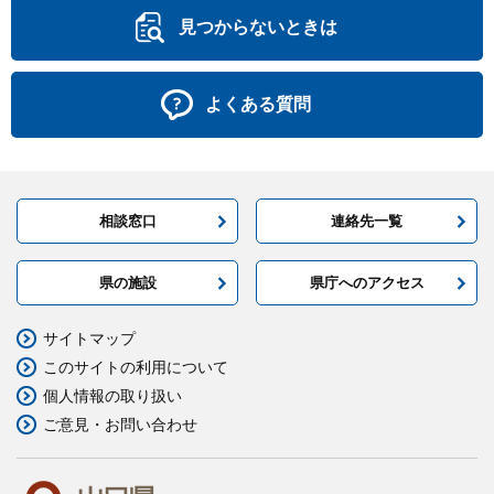
見つからないときは
よくある質問
相談窓口
連絡先一覧
県の施設
県庁へのアクセス
サイトマップ
このサイトの利用について
個人情報の取り扱い
ご意見・お問い合わせ