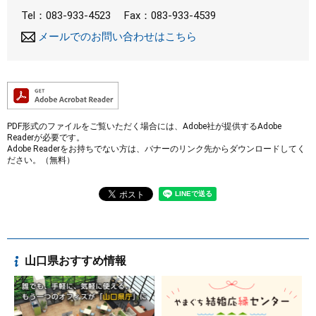
Tel：083-933-4523
Fax：083-933-4539
まちづくり
メールでのお問い合わせはこちら
県政情報
PDF形式のファイルをご覧いただく場合には、Adobe社が提供するAdobe
Readerが必要です。
Adobe Readerをお持ちでない方は、バナーのリンク先からダウンロードしてく
ださい。（無料）
山口県おすすめ情報