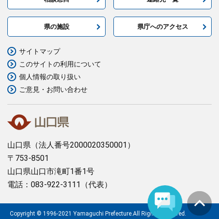
県の施設
県庁へのアクセス
サイトマップ
このサイトの利用について
個人情報の取り扱い
ご意見・お問い合わせ
山口県
（法人番号2000020350001）
〒753-8501
山口県山口市滝町1番1号
電話：083-922-3111（代表）
Copyright © 1996-2021 Yamaguchi Prefecture.All Rights Reserved.