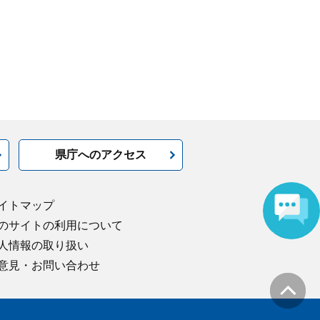
県庁へのアクセス
イトマップ
のサイトの利用について
人情報の取り扱い
意見・お問い合わせ