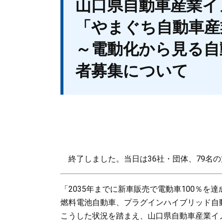
山口県自動車産業イ
文
「やまぐち自動車産
～電動化から見る自
者募集について
終了しました。当日は36社・団体、79名
「2035年までに新車販売で電動車100％
燃料電池自動車、プラグインハイブリッド自
こうした状況を踏まえ、山口県自動車産業イ