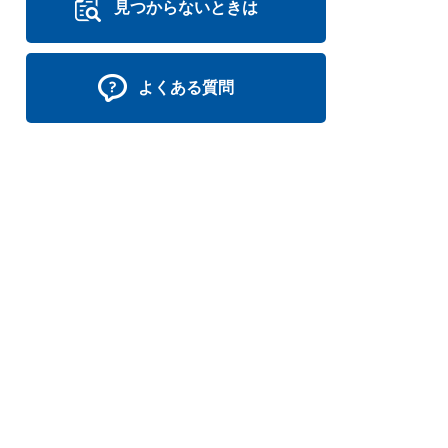
見つからないときは
よくある質問