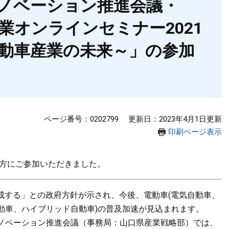
ノベーション推進会議・
業オンラインセミナー2021
動車産業の未来～」の参加
ページ番号：0202799
更新日：2023年4月1日更新
印刷ページ表示
の方にご参加いただきました。
を達成する」との政府方針が示され、今後、電動車(電気自動車、
動車、ハイブリッド自動車)の普及加速が見込まれます。
ノベーション推進会議（事務局：山口県産業戦略部）では、