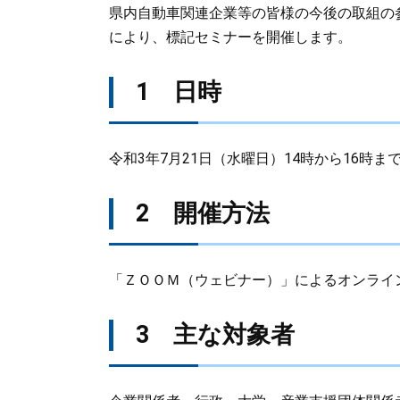
県内自動車関連企業等の皆様の今後の取組の
により、標記セミナーを開催します。
1 日時
令和3年7月21日（水曜日）14時から16時ま
2 開催方法
「ＺＯＯＭ（ウェビナー）」によるオンライ
3 主な対象者