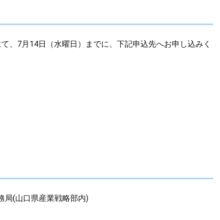
にて、7月14日（水曜日）までに、下記申込先へお申し込みく
局(山口県産業戦略部内)