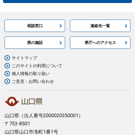
相談窓口
連絡先一覧
県の施設
県庁へのアクセス
サイトマップ
このサイトの利用について
個人情報の取り扱い
ご意見・お問い合わせ
山口県
（法人番号2000020350001）
〒753-8501
山口県山口市滝町1番1号