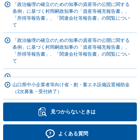
「政治倫理の確立のための知事の資産等の公開に関する
条例」に基づく村岡嗣政知事の「資産等補充報告書」、
「所得等報告書」、「関連会社等報告書」の閲覧につい
て
「政治倫理の確立のための知事の資産等の公開に関する
条例」に基づく村岡嗣政知事の「資産等補充報告書」、
「所得等報告書」、「関連会社等報告書」の閲覧につい
て
山口県中小企業者等向け省・創・蓄エネ設備設置補助金
（2次募集・受付終了）
見つからないときは
よくある質問