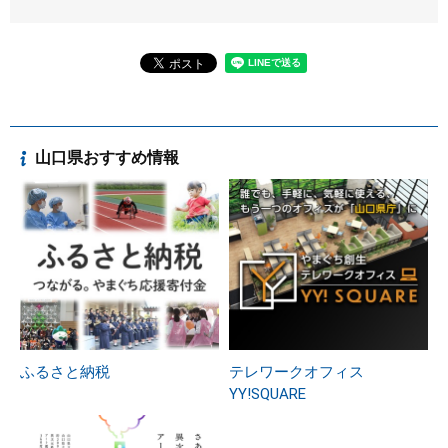
山口県おすすめ情報
ふるさと納税
テレワークオフィス
YY!SQUARE