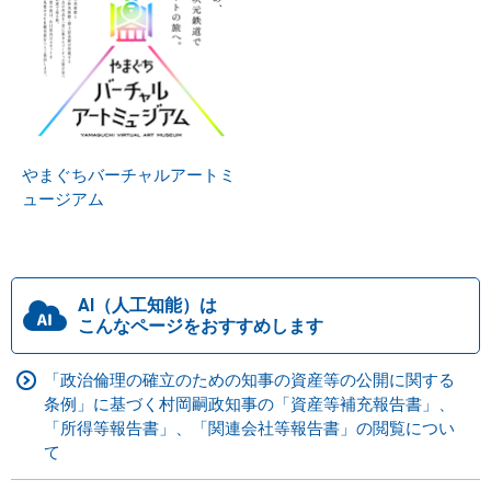
やまぐちバーチャルアートミ
ュージアム
AI（人工知能）は
こんなページをおすすめします
「政治倫理の確立のための知事の資産等の公開に関する
条例」に基づく村岡嗣政知事の「資産等補充報告書」、
「所得等報告書」、「関連会社等報告書」の閲覧につい
て