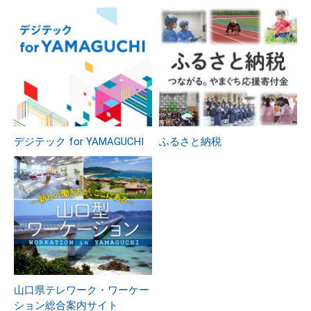
デジテック for YAMAGUCHI
ふるさと納税
山口県テレワーク・ワーケー
ション総合案内サイト