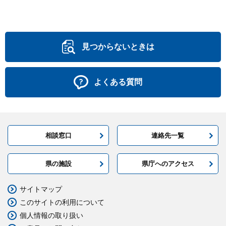
見つからないときは
よくある質問
相談窓口
連絡先一覧
県の施設
県庁へのアクセス
サイトマップ
このサイトの利用について
個人情報の取り扱い