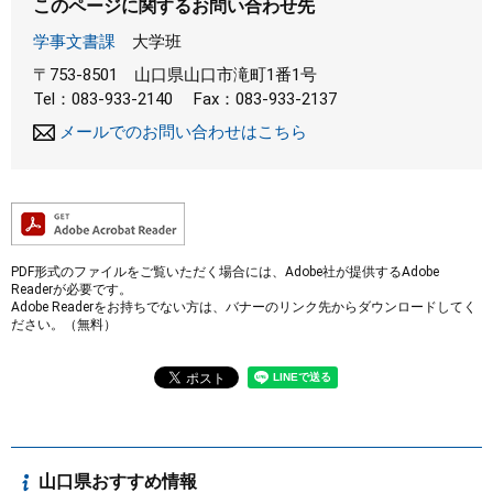
このページに関するお問い合わせ先
学事文書課
大学班
〒753-8501
山口県山口市滝町1番1号
Tel：083-933-2140
Fax：083-933-2137
メールでのお問い合わせはこちら
PDF形式のファイルをご覧いただく場合には、Adobe社が提供するAdobe
Readerが必要です。
Adobe Readerをお持ちでない方は、バナーのリンク先からダウンロードしてく
ださい。（無料）
山口県おすすめ情報