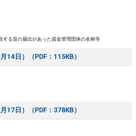
当する旨の届出があった資金管理団体の名称等
月14日）（PDF：115KB）
）
月17日）（PDF：378KB）