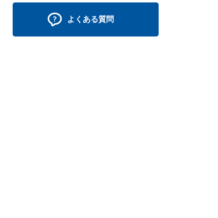
よくある質問