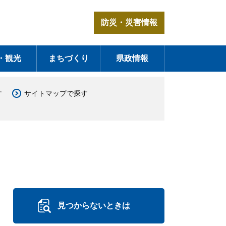
防災・災害情報
・観光
まちづくり
県政情報
す
サイトマップで探す
見つからないときは