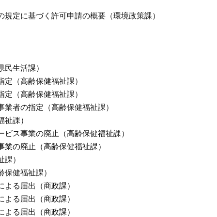
の規定に基づく許可申請の概要（環境政策課）
）
県民生活課）
指定（高齢保健福祉課）
指定（高齢保健福祉課）
事業者の指定（高齢保健福祉課）
福祉課）
ービス事業の廃止（高齢保健福祉課）
事業の廃止（高齢保健福祉課）
祉課）
齢保健福祉課）
による届出（商政課）
による届出（商政課）
による届出（商政課）