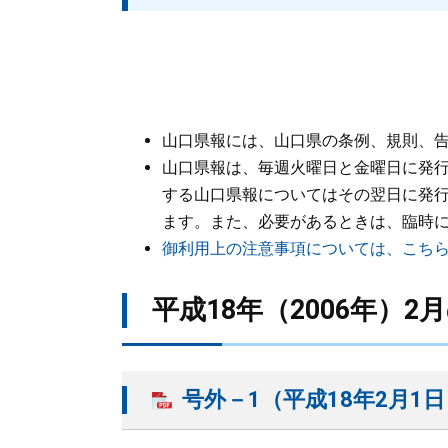
山口県報には、山口県の条例、規則、
山口県報は、毎週火曜日と金曜日に発
する山口県報についてはその翌日に発
ます。また、必要があるときは、臨時
御利用上の注意事項については、こち
平成18年（2006年）2
号外－1（平成18年2月1日）