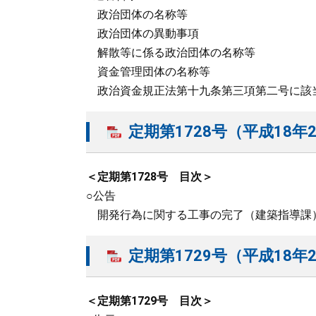
政治団体の名称等
政治団体の異動事項
解散等に係る政治団体の名称等
資金管理団体の名称等
政治資金規正法第十九条第三項第二号に該
定期第1728号（平成18年2
＜定期第1728号 目次＞
○公告
開発行為に関する工事の完了（建築指導課
定期第1729号（平成18年2
＜定期第1729号 目次＞