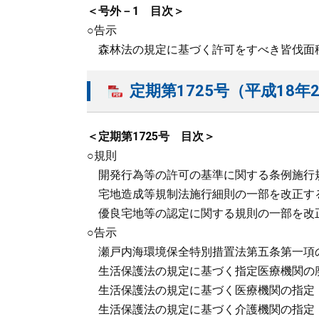
＜号外－1 目次＞
○告示
森林法の規定に基づく許可をすべき皆伐面
定期第1725号（平成18年2
＜定期第1725号 目次＞
○規則
開発行為等の許可の基準に関する条例施行
宅地造成等規制法施行細則の一部を改正す
優良宅地等の認定に関する規則の一部を改
○告示
瀬戸内海環境保全特別措置法第五条第一項
生活保護法の規定に基づく指定医療機関の
生活保護法の規定に基づく医療機関の指定
生活保護法の規定に基づく介護機関の指定