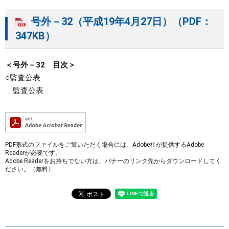
号外－32（平成19年4月27日）（PDF：
347KB）
＜号外－32 目次＞
○監査公表
監査公表
PDF形式のファイルをご覧いただく場合には、Adobe社が提供するAdobe
Readerが必要です。
Adobe Readerをお持ちでない方は、バナーのリンク先からダウンロードしてく
ださい。（無料）