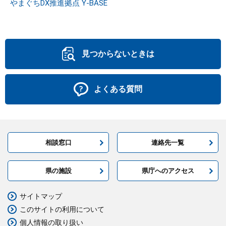
やまぐちDX推進拠点 Y-BASE
見つからないときは
よくある質問
相談窓口
連絡先一覧
県の施設
県庁へのアクセス
サイトマップ
このサイトの利用について
個人情報の取り扱い