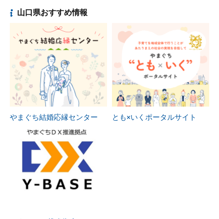
山口県おすすめ情報
やまぐち結婚応縁センター
とも×いくポータルサイト