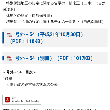
特別保護地区の指定に関する告示の一部改正（二件）（自然
保護課）
休猟区の指定（自然保護課）
銃猟禁止区域の設定に関する告示の一部改正（自然保護課）
号外－54（平成21年10月30日）
（PDF：118KB）
号外－54（別冊）（PDF：1017KB）
＜号外－54 目次＞
○雑報
人事行政の運営等の状況の公表