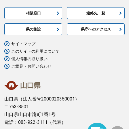
相談窓口
連絡先一覧
県の施設
県庁へのアクセス
サイトマップ
このサイトの利用について
個人情報の取り扱い
ご意見・お問い合わせ
山口県
（法人番号2000020350001）
〒753-8501
山口県山口市滝町1番1号
電話：083-922-3111（代表）