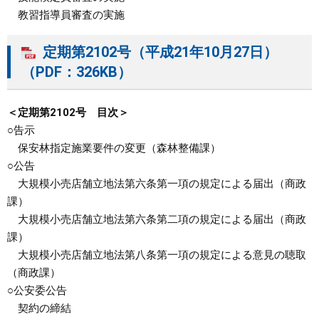
教習指導員審査の実施
定期第2102号（平成21年10月27日）
（PDF：326KB）
＜定期第2102号 目次＞
○告示
保安林指定施業要件の変更（森林整備課）
○公告
大規模小売店舗立地法第六条第一項の規定による届出（商政
課）
大規模小売店舗立地法第六条第二項の規定による届出（商政
課）
大規模小売店舗立地法第八条第一項の規定による意見の聴取
（商政課）
○公安委公告
契約の締結