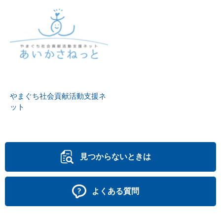
やまぐち社会貢献活動支援ネ
ット
見つからないときは
よくある質問