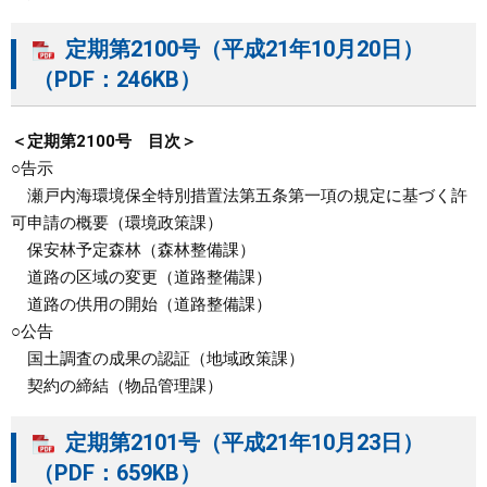
定期第2100号（平成21年10月20日）
（PDF：246KB）
＜定期第2100号 目次＞
○告示
瀬戸内海環境保全特別措置法第五条第一項の規定に基づく許
可申請の概要（環境政策課）
保安林予定森林（森林整備課）
道路の区域の変更（道路整備課）
道路の供用の開始（道路整備課）
○公告
国土調査の成果の認証（地域政策課）
契約の締結（物品管理課）
定期第2101号（平成21年10月23日）
（PDF：659KB）