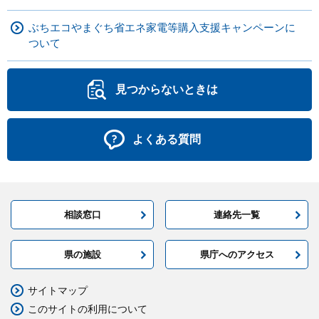
ぶちエコやまぐち省エネ家電等購入支援キャンペーンに
ついて
見つからないときは
よくある質問
相談窓口
連絡先一覧
県の施設
県庁へのアクセス
サイトマップ
このサイトの利用について