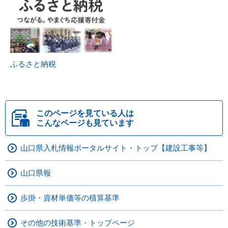
ふるさと納税
このページを見ている人は
こんなページも見ています
山口県入札情報ポータルサイト・トップ【建設工事等】
山口県報
歩掛・資材単価等の積算基準
その他の技術基準・トップページ