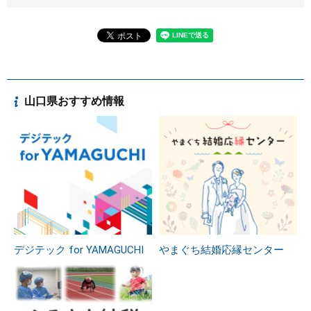
山口県おすすめ情報
デジテック for YAMAGUCHI
やまぐち結婚応縁センター