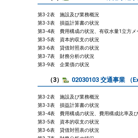
第3-2表 施設及び業務概況
第3-3表 損益計算書の状況
第3-4表 費用構成の状況、有収水量1立方
第3-5表 資本的収支の状況
第3-6表 貸借対照表の状況
第3-7表 財務分析の状況
第3-9表 企業債の状況
（3）
02030103 交通事業 （E
第3-2表 施設及び業務概況
第3-3表 損益計算書の状況
第3-4表 費用構成の状況、費用構成比率及
第3-5表 資本的収支の状況
第3-6表 貸借対照表の状況