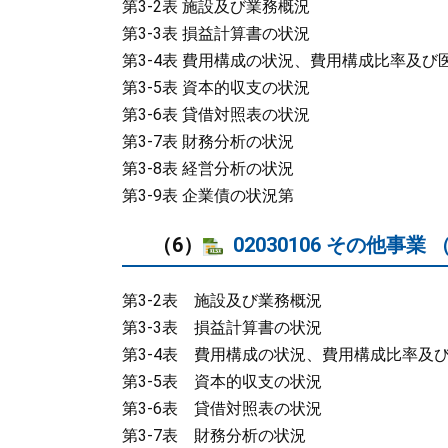
第3-2表 施設及び業務概況
第3-3表 損益計算書の状況
第3-4表 費用構成の状況、費用構成比率及
第3-5表 資本的収支の状況
第3-6表 貸借対照表の状況
第3-7表 財務分析の状況
第3-8表 経営分析の状況
第3-9表 企業債の状況第
（6）
02030106 その他事業 （
第3-2表 施設及び業務概況
第3-3表 損益計算書の状況
第3-4表 費用構成の状況、費用構成比率及
第3-5表 資本的収支の状況
第3-6表 貸借対照表の状況
第3-7表 財務分析の状況